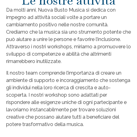
Le nostre attività
Da molti anni, Nuova Busto Musica si dedica con
impegno ad attività sociali volte a portare un
cambiamento positivo nelle nostre comunità.
Crediamo che la musica sia uno strumento potente che
può aiutare a unire le persone e favorire l’inclusione.
Attraverso i nostri workshops, miriamo a promuovere lo
sviluppo di competenze e abilità che altrimenti
rimarrebbero inutilizzate.
Il nostro team comprende l’importanza di creare un
ambiente di supporto e incoraggiamento che sostenga
gli individui nella loro ricerca di crescita e auto-
scoperta. I nostri workshop sono adattati per
rispondere alle esigenze uniche di ogni partecipante e
lavoriamo instancabilmente per trovare soluzioni
creative che possano aiutare tutti a beneficiare del
potere trasformativo della musica.