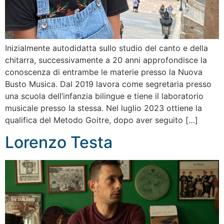
Inizialmente autodidatta sullo studio del canto e della
chitarra, successivamente a 20 anni approfondisce la
conoscenza di entrambe le materie presso la Nuova
Busto Musica. Dal 2019 lavora come segretaria presso
una scuola dell’infanzia bilingue e tiene il laboratorio
musicale presso la stessa. Nel luglio 2023 ottiene la
qualifica del Metodo Goitre, dopo aver seguito […]
Lorenzo Testa