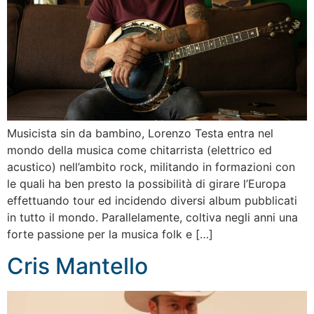
Musicista sin da bambino, Lorenzo Testa entra nel
mondo della musica come chitarrista (elettrico ed
acustico) nell’ambito rock, militando in formazioni con
le quali ha ben presto la possibilità di girare l’Europa
effettuando tour ed incidendo diversi album pubblicati
in tutto il mondo. Parallelamente, coltiva negli anni una
forte passione per la musica folk e […]
Cris Mantello