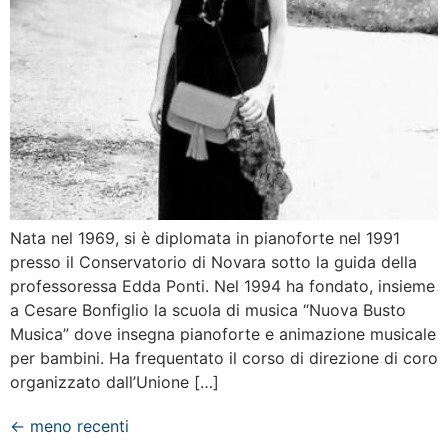
Nata nel 1969, si è diplomata in pianoforte nel 1991
presso il Conservatorio di Novara sotto la guida della
professoressa Edda Ponti. Nel 1994 ha fondato, insieme
a Cesare Bonfiglio la scuola di musica “Nuova Busto
Musica” dove insegna pianoforte e animazione musicale
per bambini. Ha frequentato il corso di direzione di coro
organizzato dall’Unione […]
←
meno recenti