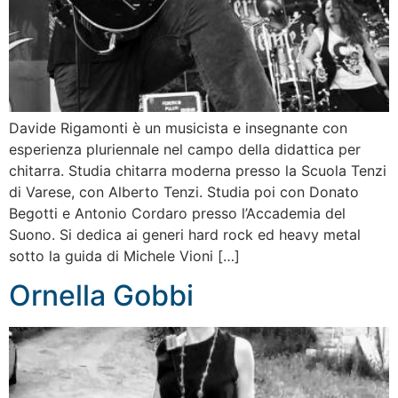
Davide Rigamonti è un musicista e insegnante con
esperienza pluriennale nel campo della didattica per
chitarra. Studia chitarra moderna presso la Scuola Tenzi
di Varese, con Alberto Tenzi. Studia poi con Donato
Begotti e Antonio Cordaro presso l’Accademia del
Suono. Si dedica ai generi hard rock ed heavy metal
sotto la guida di Michele Vioni […]
Ornella Gobbi