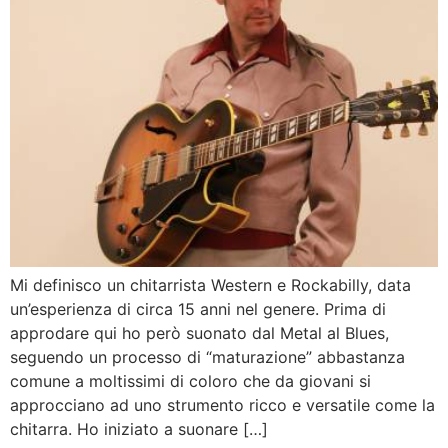
Mi definisco un chitarrista Western e Rockabilly, data
un’esperienza di circa 15 anni nel genere. Prima di
approdare qui ho però suonato dal Metal al Blues,
seguendo un processo di “maturazione” abbastanza
comune a moltissimi di coloro che da giovani si
approcciano ad uno strumento ricco e versatile come la
chitarra. Ho iniziato a suonare […]