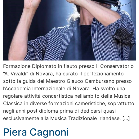
Formazione Diplomato in flauto presso il Conservatorio
“A. Vivaldi” di Novara, ha curato il perfezionamento
sotto la guida del Maestro Glauco Cambursano presso
l’Accademia Internazionale di Novara. Ha svolto una
regolare attività concertistica nell’ambito della Musica
Classica in diverse formazioni cameristiche, soprattutto
negli anni post diploma prima di dedicarsi quasi
esclusivamente alla Musica Tradizionale Irlandese. […]
Piera Cagnoni