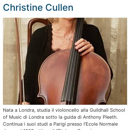
Christine Cullen
Nata a Londra, studia il violoncello alla Guildhall School
of Music di Londra sotto la guida di Anthony Pleeth.
Continua i suoi studi a Parigi presso l’Ecole Normale