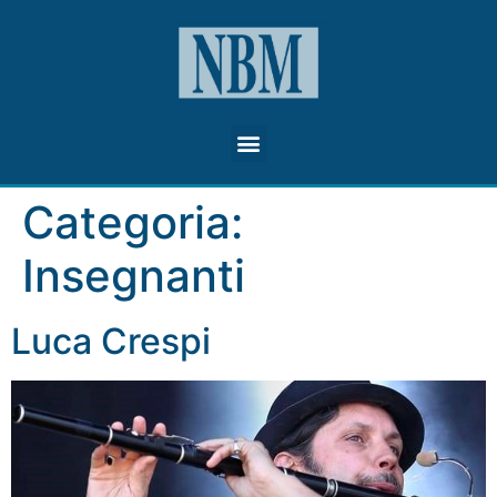
Categoria:
Insegnanti
Luca Crespi