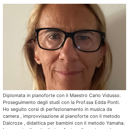
Diplomata in pianoforte con il Maestro Carlo Vidusso.
Proseguimento degli studi con la Prof.ssa Edda Ponti.
Ho seguito corsi di perfezionamento in musica da
camera , improvvisazione al pianoforte con il metodo
Dalcroze , didattica per bambini con il metodo Yamaha.